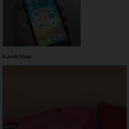
Károli Shop