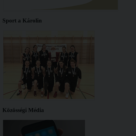
Sport a Károlin
Közösségi Média