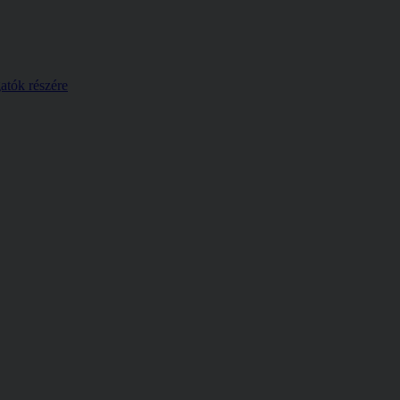
atók részére