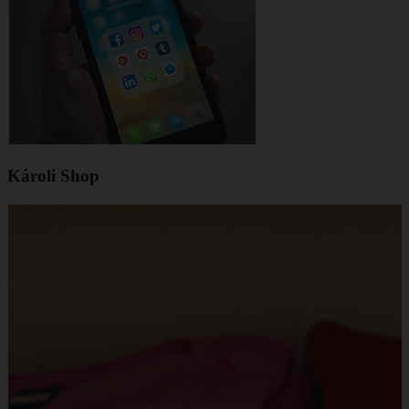
Károli Shop