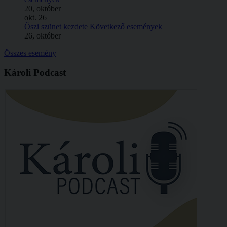
20, október
okt.
26
Őszi szünet kezdete
Következő események
26, október
Összes esemény
Károli Podcast