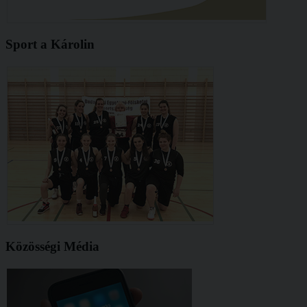
Sport a Károlin
Közösségi Média