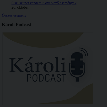
Őszi szünet kezdete
Következő események
26, október
Összes esemény
Károli Podcast