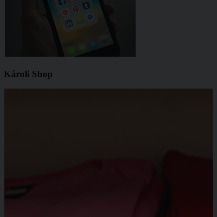
Károli Shop