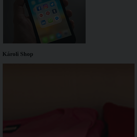
Károli Shop