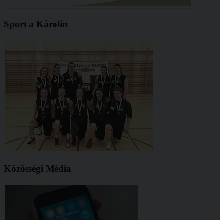
Sport a Károlin
Közösségi Média